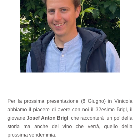
Per la prossima presentazione (6 Giugno) in Vinicola
abbiamo il piacere di avere con noi il 32esimo Brigl, il
giovane
Josef Anton Brigl
che racconterà un po' della
storia ma anche del vino che verrà, quello della
prossima vendemmia.