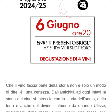
Che il vino faccia parte della storia non è solo un modo
di dire, è una certezza. Dall'antichità ad oggi infatti la
storia del vino si intreccia con la storia dell'uomo, della
terra e anche del divino... almeno da quando Ulisse,