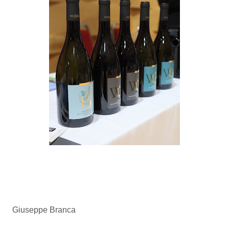
Giuseppe Branca