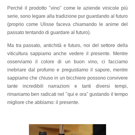
Perché il prodotto "vino" come le aziende vinicole più
serie, sono legare alla tradizione pur guardando al futuro
(proprio come Ulisse faceva chiamando le anime del
passato tentando di guardare al futuro).
Ma tra passato, antichità e futuro, noi del settore della
viticultura sappiamo anche vedere il presente. Mentre
osserviamo il colore di un buon vino, ci facciamo
inebriare dal profumo e pregustiamo il sapore, mentre
sappiamo che chiuso in un bicchiere possono convivere
tante incredibili narrazioni e tanti diversi tempi,
rimaniamo ben radicati nel "qui e ora" gustando il tempo
migliore che abbiamo: il presente.