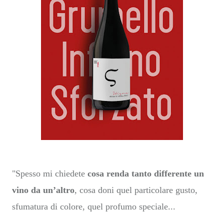
"Spesso mi chiedete
cosa renda tanto differente un
vino da un’altro
, cosa doni quel particolare gusto,
sfumatura di colore, quel profumo speciale...