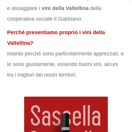
e assaggiare i
vini della Valtellina
della
cooperativa sociale Il Gabbiano.
Perché presentiamo proprio i vini della
Valtellina?
Intanto perché sono particolarmente apprezzati, e
lo sono giustamente, essendo buoni vini, alcuni
tra i migliori dei nostri territori.