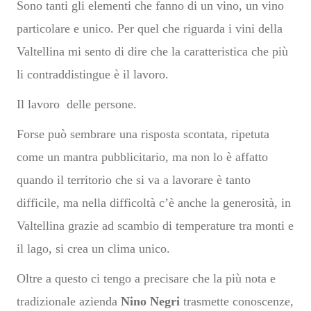
Sono tanti gli elementi che fanno di un vino, un vino
particolare e unico. Per quel che riguarda i vini della
Valtellina mi sento di dire che la caratteristica che più
li contraddistingue è il lavoro.
Il lavoro delle persone.
Forse può sembrare una risposta scontata, ripetuta
come un mantra pubblicitario, ma non lo è affatto
quando il territorio che si va a lavorare è tanto
difficile, ma nella difficoltà c’è anche la generosità, in
Valtellina grazie ad scambio di temperature tra monti e
il lago, si crea un clima unico.
Oltre a questo ci tengo a precisare che la più nota e
tradizionale azienda
Nino Negri
trasmette conoscenze,