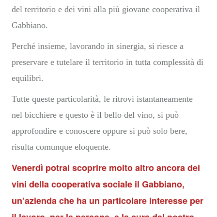
del territorio e dei vini alla più giovane cooperativa il
Gabbiano.
Perché insieme, lavorando in sinergia, si riesce a
preservare e tutelare il territorio in tutta complessità di
equilibri.
Tutte queste particolarità, le ritrovi istantaneamente
nel bicchiere e questo è il bello del vino, si può
approfondire e conoscere oppure si può solo bere,
risulta comunque eloquente.
Venerdì potrai scoprire molto altro ancora dei
vini della cooperativa sociale il Gabbiano,
un’azienda che ha un particolare interesse per