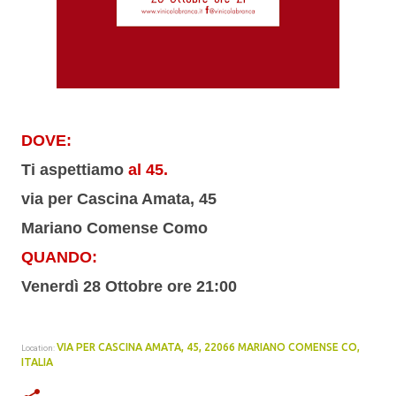
DOVE:
Ti aspettiamo
al 45.
via per Cascina Amata, 45
Mariano Comense Como
QUANDO:
Venerdì 28 Ottobre ore 21:00
VIA PER CASCINA AMATA, 45, 22066 MARIANO COMENSE CO,
Location:
ITALIA