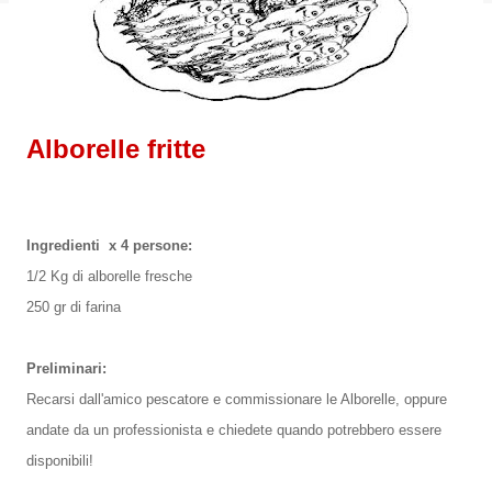
Alborelle fritte
Ingredienti x 4 persone:
1/2 Kg di alborelle fresche
250 gr di farina
Preliminari:
Recarsi dall'amico pescatore e commissionare le Alborelle, oppure
andate da un professionista e chiedete quando potrebbero essere
disponibili!