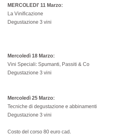
MERCOLEDI' 11 Marzo:
La Vinificazione
Degustazione 3 vini
Mercoledì 18 Marzo:
Vini Speciali: Spumanti, Passiti & Co
Degustazione 3 vini
Mercoledì 25 Marzo:
Tecniche di degustazione e abbinamenti
Degustazione 3 vini
Costo del corso 80 euro cad.