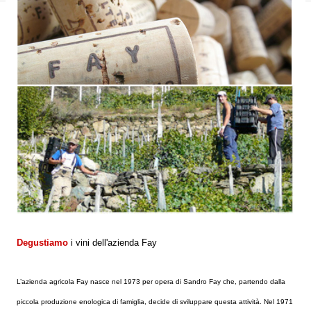
Degustiamo
i vini dell'azienda Fay
L’azienda agricola Fay nasce nel 1973 per opera di Sandro Fay che, partendo dalla
piccola produzione enologica di famiglia, decide di sviluppare questa attività. Nel 1971